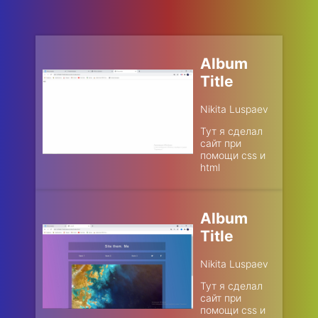
Album
Title
Nikita Luspaev
Тут я сделал
сайт при
помощи css и
html
Album
Title
Nikita Luspaev
Тут я сделал
сайт при
помощи css и